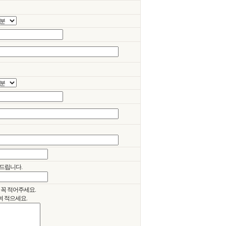
드립니다.
 꼭 적어주세요.
여 적으세요.